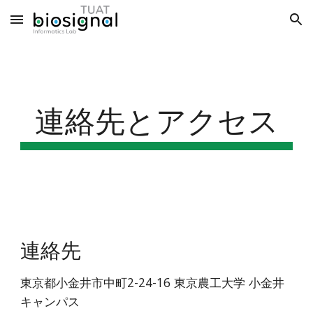
Skip to main content
Skip to navigation
連絡先とアクセス
連絡先
東京都小金井市中町2-24-16 東京農工大学 小金井
キャンパス